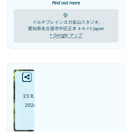
Find out more
イルチブレインヨガ金山スタジオ,
愛知県名古屋市中区正木 4-9-15
Japan
+ Google マップ
23
8月
2026