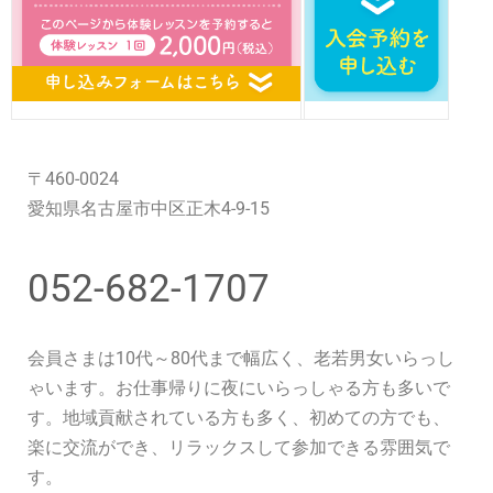
〒460-0024
愛知県名古屋市中区正木4-9-15
052-682-1707
会員さまは10代～80代まで幅広く、老若男女いらっし
ゃいます。お仕事帰りに夜にいらっしゃる方も多いで
す。地域貢献されている方も多く、初めての方でも、
楽に交流ができ、リラックスして参加できる雰囲気で
す。