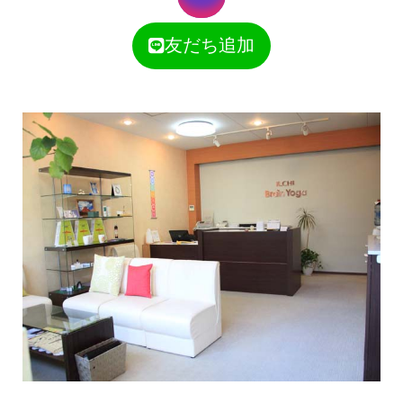
友だち追加