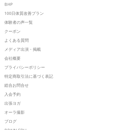
BHP
100日体質改善プラン
体験者の声一覧
クーポン
よくある質問
メディア出演・掲載
会社概要
プライバシーポリシー
特定商取引法に基づく表記
総合お問合せ
入会予約
出張ヨガ
オーラ撮影
ブログ