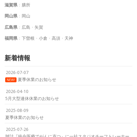
滋賀県
：
膳所
岡山県
：
岡山
広島県
：
広島
・
矢賀
福岡県
：
下曽根
・
小倉
・
高須
・
天神
新着情報
2026-07-07
夏季休業のお知らせ
NEW!
2026-04-10
5月大型連休休業のお知らせ
2025-08-09
夏季休業のお知らせ
2025-07-26
雑誌『統合医療でがんに克つ』に一社スタジオチーフトレーナー