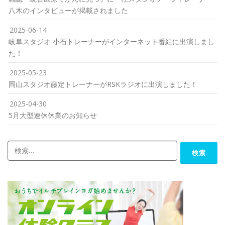
八木のインタビューが掲載されました
2025-06-14
岐阜スタジオ 小石トレーナーがインターネット番組に出演しまし
た！
2025-05-23
岡山スタジオ藤定トレーナーがRSKラジオに出演しました！
2025-04-30
5月大型連休休業のお知らせ