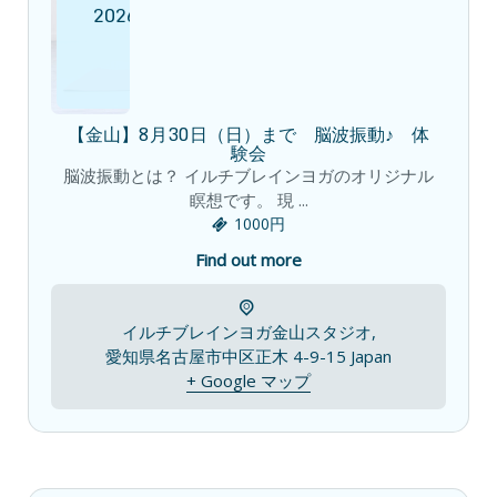
2026
【金山】8月30日（日）まで 脳波振動♪ 体
験会
脳波振動とは？ イルチブレインヨガのオリジナル
瞑想です。 現 ...
1000円
Find out more
イルチブレインヨガ金山スタジオ,
愛知県名古屋市中区正木 4-9-15
Japan
+ Google マップ