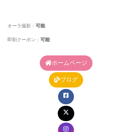
オーラ撮影：
可能
即割クーポン：
可能
ホームページ
ブログ