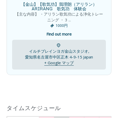
【金山】【歌気功】我理朗（アリラン）
ARIRANG 歌気功 体験会
【主な内容】 ・アリラン歌気功による浄化トレー
ニング ・ 3 ...
1000円
Find out more
イルチブレインヨガ金山スタジオ,
愛知県名古屋市中区正木 4-9-15
Japan
+ Google マップ
タイムスケジュール