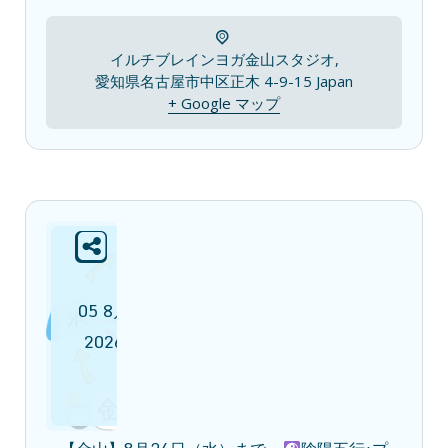
イルチブレインヨガ金山スタジオ,
愛知県名古屋市中区正木 4-9-15
Japan
+ Google マップ
05
8月
2026