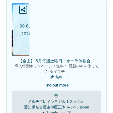
08
8月
2026
【金山】 8月毎週土曜日「オーラ体験会」
導入特別キャンペーン！無料！ 最新のAIを使って
24タイプチ ...
無料
Find out more
イルチブレインヨガ金山スタジオ,
愛知県名古屋市中区正木 4-9-15
Japan
+ Google マップ