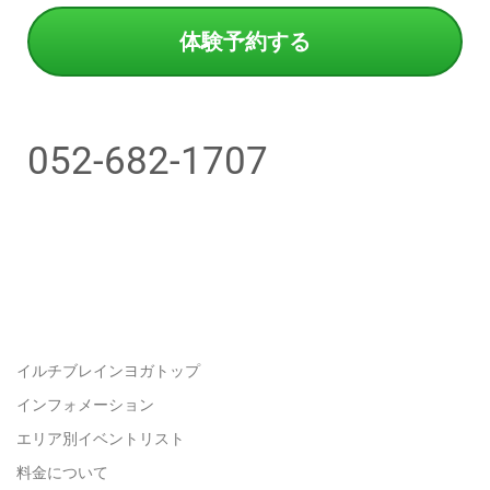
体験予約する
052-682-1707
イルチブレインヨガトップ
インフォメーション
エリア別イベントリスト
料金について