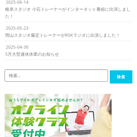
2025-06-14
岐阜スタジオ 小石トレーナーがインターネット番組に出演しまし
た！
2025-05-23
岡山スタジオ藤定トレーナーがRSKラジオに出演しました！
2025-04-30
5月大型連休休業のお知らせ