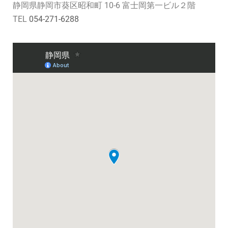
静岡県静岡市葵区昭和町 10-6 富士岡第一ビル２階
TEL
054-271-6288