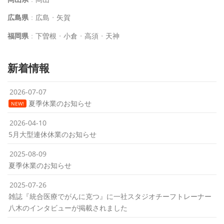
広島県
：
広島
・
矢賀
福岡県
：
下曽根
・
小倉
・
高須
・
天神
新着情報
2026-07-07
夏季休業のお知らせ
NEW!
2026-04-10
5月大型連休休業のお知らせ
2025-08-09
夏季休業のお知らせ
2025-07-26
雑誌『統合医療でがんに克つ』に一社スタジオチーフトレーナー
八木のインタビューが掲載されました