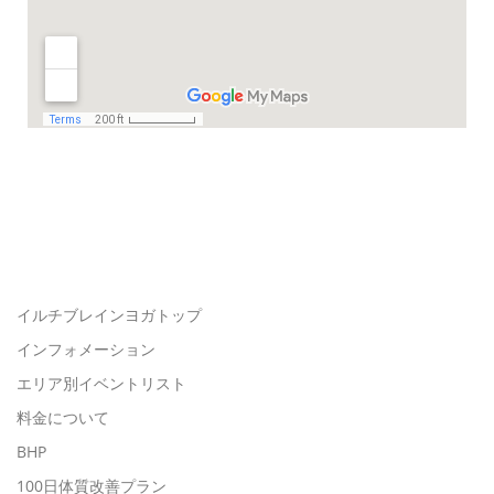
イルチブレインヨガトップ
インフォメーション
エリア別イベントリスト
料金について
BHP
100日体質改善プラン