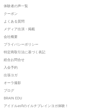
体験者の声一覧
クーポン
よくある質問
メディア出演・掲載
会社概要
プライバシーポリシー
特定商取引法に基づく表記
総合お問合せ
入会予約
出張ヨガ
オーラ撮影
ブログ
BRAIN EDU
アイドルasfiのイルチブレインヨガ体験！