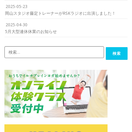
2025-05-23
岡山スタジオ藤定トレーナーがRSKラジオに出演しました！
2025-04-30
5月大型連休休業のお知らせ