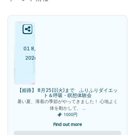
01
8月
2026
【姫路】 8月25日(火)まで ふりふりダイエッ
ト＆呼吸・瞑想体験会
暑い夏、薄着の季節がやってきました！ 心地よく
体を動かして、 ...
1000円
Find out more