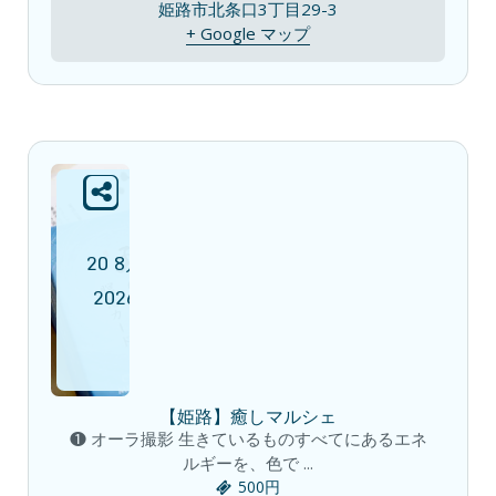
姫路市北条口3丁目29-3
+ Google マップ
20
8月
2026
【姫路】癒しマルシェ
❶ オーラ撮影 生きているものすべてにあるエネ
ルギーを、色で ...
500円