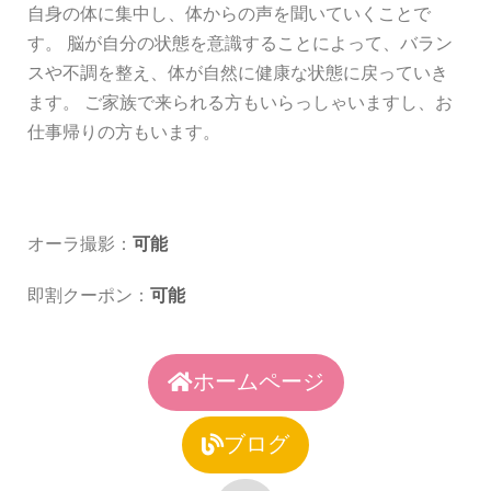
自身の体に集中し、体からの声を聞いていくことで
す。 脳が自分の状態を意識することによって、バラン
スや不調を整え、体が自然に健康な状態に戻っていき
ます。 ご家族で来られる方もいらっしゃいますし、お
仕事帰りの方もいます。
オーラ撮影：
可能
即割クーポン：
可能
ホームページ
ブログ