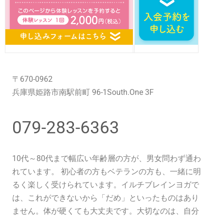
〒670-0962
兵庫県姫路市南駅前町 96-1South.One 3F
079-283-6363
10代～80代まで幅広い年齢層の方が、男女問わず通わ
れています。 初心者の方もベテランの方も、一緒に明
るく楽しく受けられています。イルチブレインヨガで
は、これができないから「だめ」といったものはあり
ません。体が硬くても大丈夫です。大切なのは、自分