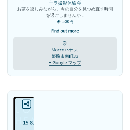
ーラ撮影体験会
お茶を楽しみながら、今の自分を見つめ直す時間
を過ごしませんか ...
500円
Find out more
Moccoハナレ,
姫路市南町33
+ Google マップ
15
8月