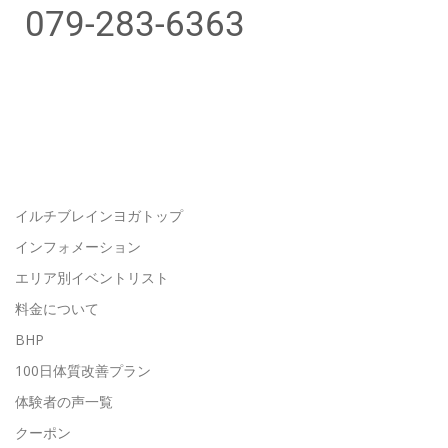
079-283-6363
イルチブレインヨガトップ
インフォメーション
エリア別イベントリスト
料金について
BHP
100日体質改善プラン
体験者の声一覧
クーポン