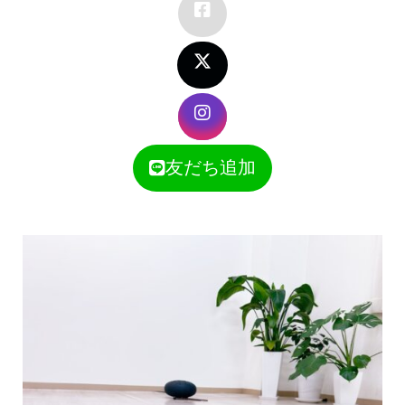
友だち追加