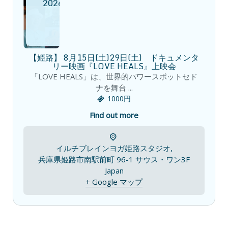
2026
【姫路】 8月15日(土)29日(土) ドキュメンタ
リー映画『LOVE HEALS』上映会
「LOVE HEALS」は、世界的パワースポットセド
ナを舞台 ...
1000円
Find out more
イルチブレインヨガ姫路スタジオ,
兵庫県姫路市南駅前町 96-1 サウス・ワン3F
Japan
+ Google マップ