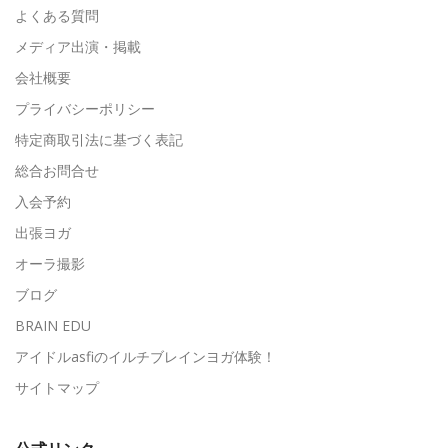
よくある質問
メディア出演・掲載
会社概要
プライバシーポリシー
特定商取引法に基づく表記
総合お問合せ
入会予約
出張ヨガ
オーラ撮影
ブログ
BRAIN EDU
アイドルasfiのイルチブレインヨガ体験！
サイトマップ