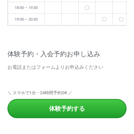
〇
18:00 – 19:30
〇
〇
19:00 – 20:30
体験予約・入会予約お申し込み
お電話またはフォームよりお申込みください
＼ スマホで1分・24時間予約OK ／
体験予約する