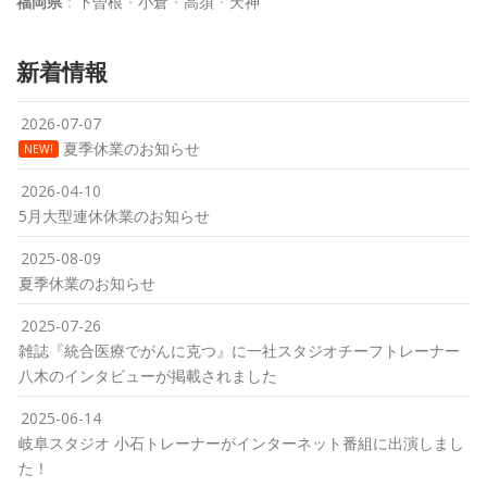
福岡県
：
下曽根
・
小倉
・
高須
・
天神
新着情報
2026-07-07
夏季休業のお知らせ
NEW!
2026-04-10
5月大型連休休業のお知らせ
2025-08-09
夏季休業のお知らせ
2025-07-26
雑誌『統合医療でがんに克つ』に一社スタジオチーフトレーナー
八木のインタビューが掲載されました
2025-06-14
岐阜スタジオ 小石トレーナーがインターネット番組に出演しまし
た！