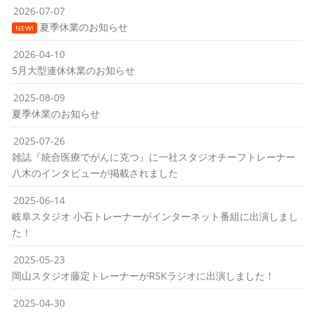
2026-07-07
夏季休業のお知らせ
NEW!
2026-04-10
5月大型連休休業のお知らせ
2025-08-09
夏季休業のお知らせ
2025-07-26
雑誌『統合医療でがんに克つ』に一社スタジオチーフトレーナー
八木のインタビューが掲載されました
2025-06-14
岐阜スタジオ 小石トレーナーがインターネット番組に出演しまし
た！
2025-05-23
岡山スタジオ藤定トレーナーがRSKラジオに出演しました！
2025-04-30