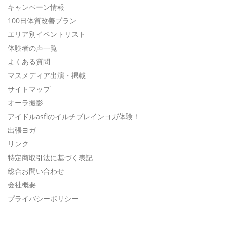
キャンペーン情報
100日体質改善プラン
エリア別イベントリスト
体験者の声一覧
よくある質問
マスメディア出演・掲載
サイトマップ
オーラ撮影
アイドルasfiのイルチブレインヨガ体験！
出張ヨガ
リンク
特定商取引法に基づく表記
総合お問い合わせ
会社概要
プライバシーポリシー