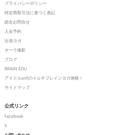
プライバシーポリシー
特定商取引法に基づく表記
総合お問合せ
入会予約
出張ヨガ
オーラ撮影
ブログ
BRAIN EDU
アイドルasfiのイルチブレインヨガ体験！
サイトマップ
公式リンク
Facebook
X
お問い合わせ