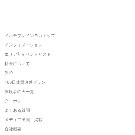
イルチブレインヨガトップ
インフォメーション
エリア別イベントリスト
料金について
BHP
100日体質改善プラン
体験者の声一覧
クーポン
よくある質問
メディア出演・掲載
会社概要