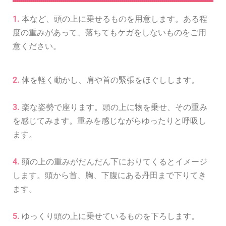
1.
本など、頭の上に乗せるものを用意します。ある程
度の重みがあって、落ちてもケガをしないものをご用
意ください。
2.
体を軽く動かし、肩や首の緊張をほぐしします。
3.
楽な姿勢で座ります。頭の上に物を乗せ、その重み
を感じてみます。重みを感じながらゆったりと呼吸し
ます。
4.
頭の上の重みがだんだん下におりてくるとイメージ
します。頭から首、胸、下腹にある丹田まで下りてき
ます。
5.
ゆっくり頭の上に乗せているものを下ろします。