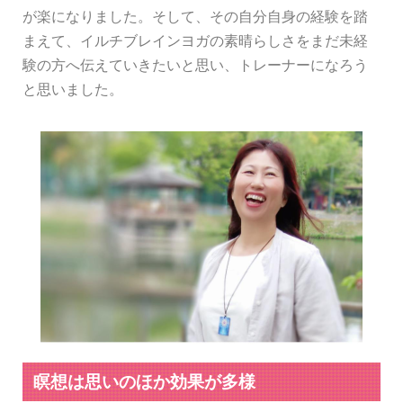
が楽になりました。そして、その自分自身の経験を踏
まえて、イルチブレインヨガの素晴らしさをまだ未経
験の方へ伝えていきたいと思い、トレーナーになろう
と思いました。
瞑想は思いのほか効果が多様