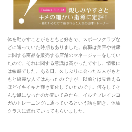
体を動かすことがもともと好きで、スポーツクラブな
どに通っていた時期もありました。前職は美容や健康
に関する商品を販売する店舗のマネージャーをしてい
たので、それに関する意識は高かったですし、情報に
は敏感でした。ある日、久しぶりに会った友人がもと
もと綺麗な人ではあったのですが、以前とは見違える
ほどイキイキと輝き変化していたのです。何をしてそ
んな風になったのか聞いてみたら、イルチブレインヨ
ガのトレーニングに通っているという話を聞き、体験
クラスに連れていってもらいました。