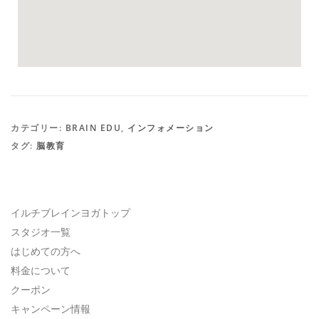
カテゴリー:
BRAIN EDU
,
インフォメーション
タグ:
脳教育
イルチブレインヨガトップ
スタジオ一覧
はじめての方へ
料金について
クーポン
キャンペーン情報