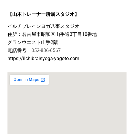
【
山本トレーナー所属スタジオ
】
イルチブレインヨガ八事スタジオ
住所：名古屋市昭和区山手通3丁目10番地
グランウエスト山手2階
電話番号：
052-836-6567
https://ilchibrainyoga-yagoto.com