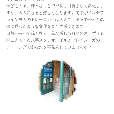
子どもの頃、様々なことで成長は目覚ましく変化しま
すが、大人になると難しくなります。ですがイルチブ
レインヨガのトレーニングは大人でもまるで子どもの
頃に返ったような変化をまた実感できます。
自然が豊かで緑も多く、風が感じられ鳥のさえずりも
聞こえてくる八事スタジオ。イルチブレインヨガのト
レーニングであなたを再発見してみませんか？