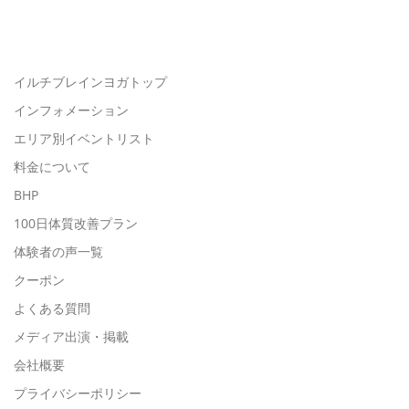
イルチブレインヨガトップ
インフォメーション
エリア別イベントリスト
料金について
BHP
100日体質改善プラン
体験者の声一覧
クーポン
よくある質問
メディア出演・掲載
会社概要
プライバシーポリシー