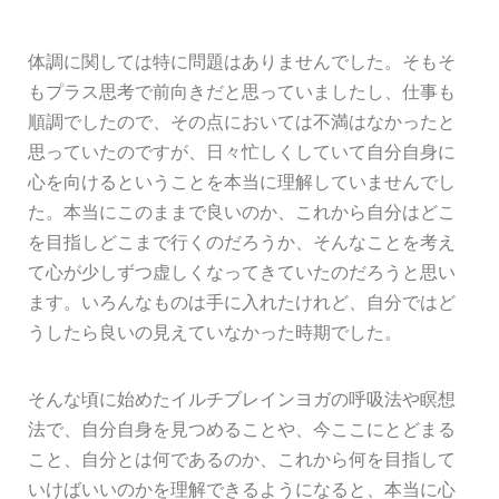
体調に関しては特に問題はありませんでした。そもそ
もプラス思考で前向きだと思っていましたし、仕事も
順調でしたので、その点においては不満はなかったと
思っていたのですが、日々忙しくしていて自分自身に
心を向けるということを本当に理解していませんでし
た。本当にこのままで良いのか、これから自分はどこ
を目指しどこまで行くのだろうか、そんなことを考え
て心が少しずつ虚しくなってきていたのだろうと思い
ます。いろんなものは手に入れたけれど、自分ではど
うしたら良いの見えていなかった時期でした。
そんな頃に始めたイルチブレインヨガの呼吸法や瞑想
法で、自分自身を見つめることや、今ここにとどまる
こと、自分とは何であるのか、これから何を目指して
いけばいいのかを理解できるようになると、本当に心