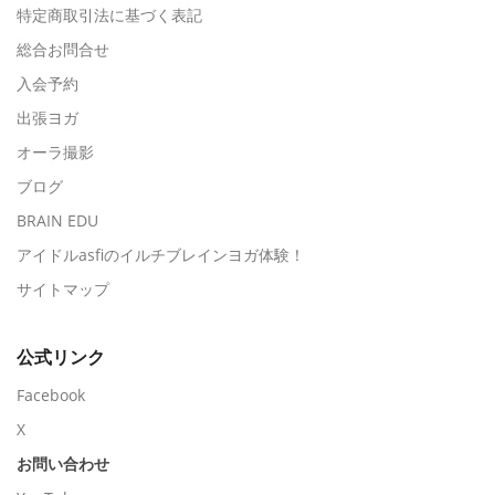
特定商取引法に基づく表記
総合お問合せ
入会予約
出張ヨガ
オーラ撮影
ブログ
BRAIN EDU
アイドルasfiのイルチブレインヨガ体験！
サイトマップ
公式リンク
Facebook
X
お問い合わせ