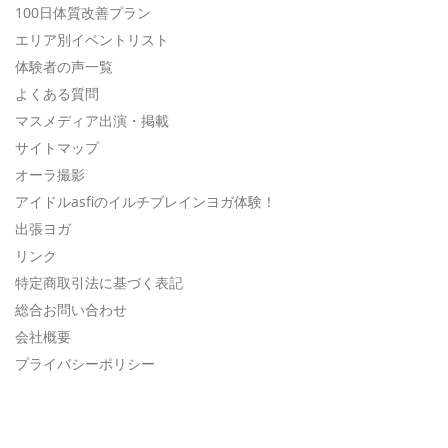
100日体質改善プラン
エリア別イベントリスト
体験者の声一覧
よくある質問
マスメディア出演・掲載
サイトマップ
オーラ撮影
アイドルasfiのイルチブレインヨガ体験！
出張ヨガ
リンク
特定商取引法に基づく表記
総合お問い合わせ
会社概要
プライバシーポリシー