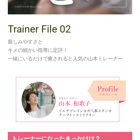
Trainer File 02
親しみやすさと
キメの細かい指導に定評！
一緒にいるだけで癒されると人気の山本トレーナー
トレーナーになったきっかけは？