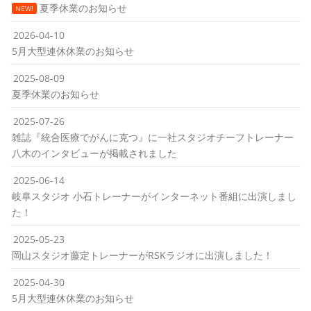
夏季休業のお知らせ
NEW!
2026-04-10
5月大型連休休業のお知らせ
2025-08-09
夏季休業のお知らせ
2025-07-26
雑誌『統合医療でがんに克つ』に一社スタジオチーフトレーナー
八木のインタビューが掲載されました
2025-06-14
岐阜スタジオ 小石トレーナーがインターネット番組に出演しまし
た！
2025-05-23
岡山スタジオ藤定トレーナーがRSKラジオに出演しました！
2025-04-30
5月大型連休休業のお知らせ