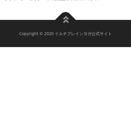
Copyright © 2020 イルチブレインヨガ公式サイト