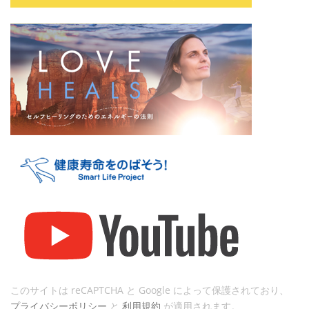
このサイトは reCAPTCHA と Google によって保護されており、
プライバシーポリシー
と
利用規約
が適用されます。