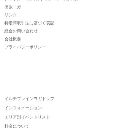
出張ヨガ
リンク
特定商取引法に基づく表記
総合お問い合わせ
会社概要
プライバシーポリシー
イルチブレインヨガトップ
インフォメーション
エリア別イベントリスト
料金について