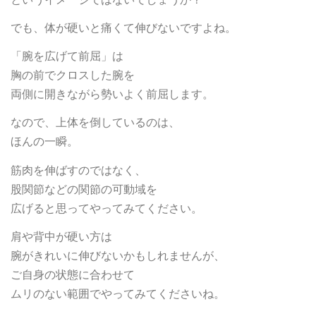
でも、体が硬いと痛くて伸びないですよね。
「腕を広げて前屈」は
胸の前でクロスした腕を
両側に開きながら勢いよく前屈します。
なので、上体を倒しているのは、
ほんの一瞬。
筋肉を伸ばすのではなく、
股関節などの関節の可動域を
広げると思ってやってみてください。
肩や背中が硬い方は
腕がきれいに伸びないかもしれませんが、
ご自身の状態に合わせて
ムリのない範囲でやってみてくださいね。