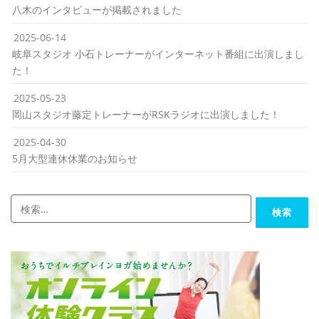
八木のインタビューが掲載されました
2025-06-14
岐阜スタジオ 小石トレーナーがインターネット番組に出演しまし
た！
2025-05-23
岡山スタジオ藤定トレーナーがRSKラジオに出演しました！
2025-04-30
5月大型連休休業のお知らせ
検
索: