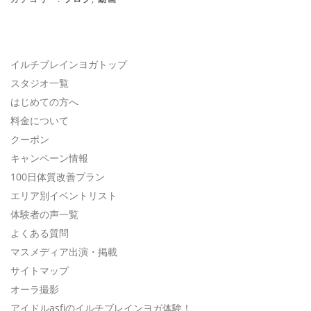
イルチブレインヨガトップ
スタジオ一覧
はじめての方へ
料金について
クーポン
キャンペーン情報
100日体質改善プラン
エリア別イベントリスト
体験者の声一覧
よくある質問
マスメディア出演・掲載
サイトマップ
オーラ撮影
アイドルasfiのイルチブレインヨガ体験！