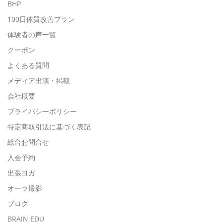
BHP
100日体質改善プラン
体験者の声一覧
クーポン
よくある質問
メディア出演・掲載
会社概要
プライバシーポリシー
特定商取引法に基づく表記
総合お問合せ
入会予約
出張ヨガ
オーラ撮影
ブログ
BRAIN EDU