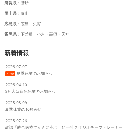
滋賀県
：
膳所
岡山県
：
岡山
広島県
：
広島
・
矢賀
福岡県
：
下曽根
・
小倉
・
高須
・
天神
新着情報
2026-07-07
夏季休業のお知らせ
NEW!
2026-04-10
5月大型連休休業のお知らせ
2025-08-09
夏季休業のお知らせ
2025-07-26
雑誌『統合医療でがんに克つ』に一社スタジオチーフトレーナー