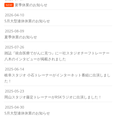
夏季休業のお知らせ
NEW!
2026-04-10
5月大型連休休業のお知らせ
2025-08-09
夏季休業のお知らせ
2025-07-26
雑誌『統合医療でがんに克つ』に一社スタジオチーフトレーナー
八木のインタビューが掲載されました
2025-06-14
岐阜スタジオ 小石トレーナーがインターネット番組に出演しまし
た！
2025-05-23
岡山スタジオ藤定トレーナーがRSKラジオに出演しました！
2025-04-30
5月大型連休休業のお知らせ