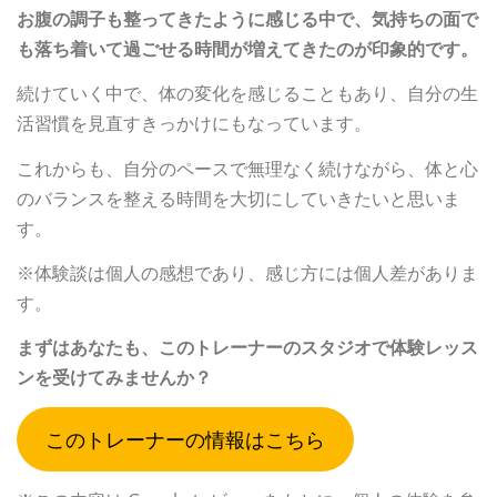
お腹の調子も整ってきたように感じる中で、気持ちの面で
も落ち着いて過ごせる時間が増えてきたのが印象的です。
続けていく中で、体の変化を感じることもあり、自分の生
活習慣を見直すきっかけにもなっています。
これからも、自分のペースで無理なく続けながら、体と心
のバランスを整える時間を大切にしていきたいと思いま
す。
※体験談は個人の感想であり、感じ方には個人差がありま
す。
まずはあなたも、このトレーナーのスタジオで体験レッス
ンを受けてみませんか？
このトレーナーの情報はこちら