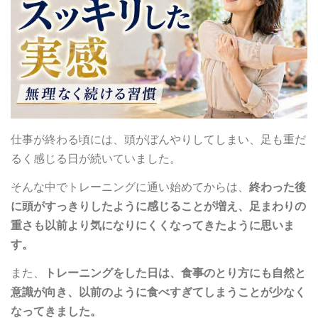
仕事が終わる頃には、頭がぼんやりしてしまい、足も重だ
るく感じる日が続いていました。
そんな中でトレーニングに通い始めてからは、
終わった後
に頭がすっきりしたように感じることが増え、足まわりの
重さも以前より気になりにくくなってきたように思いま
す。
また、
トレーニングをした日は、食事のとり方にも自然と
意識が向き、以前のように食べすぎてしまうことが少なく
なってきました。