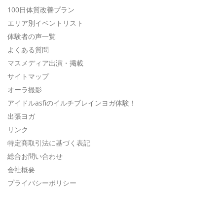
100日体質改善プラン
エリア別イベントリスト
体験者の声一覧
よくある質問
マスメディア出演・掲載
サイトマップ
オーラ撮影
アイドルasfiのイルチブレインヨガ体験！
出張ヨガ
リンク
特定商取引法に基づく表記
総合お問い合わせ
会社概要
プライバシーポリシー