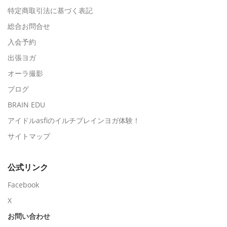
特定商取引法に基づく表記
総合お問合せ
入会予約
出張ヨガ
オーラ撮影
ブログ
BRAIN EDU
アイドルasfiのイルチブレインヨガ体験！
サイトマップ
公式リンク
Facebook
X
お問い合わせ