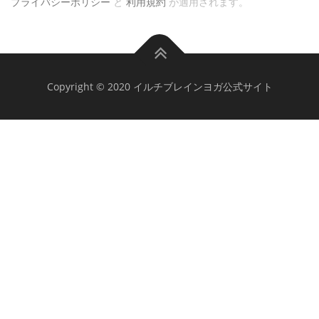
プライバシーポリシー
と
利用規約
が適用されます。
Copyright © 2020 イルチブレインヨガ公式サイト