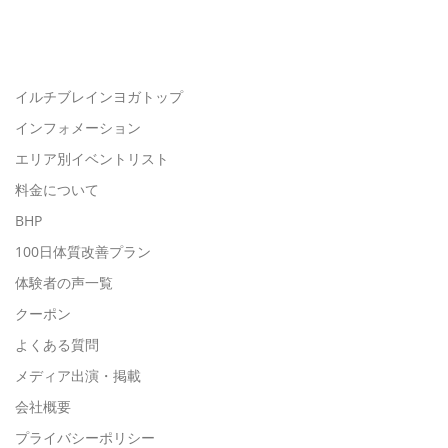
イルチブレインヨガトップ
インフォメーション
エリア別イベントリスト
料金について
BHP
100日体質改善プラン
体験者の声一覧
クーポン
よくある質問
メディア出演・掲載
会社概要
プライバシーポリシー