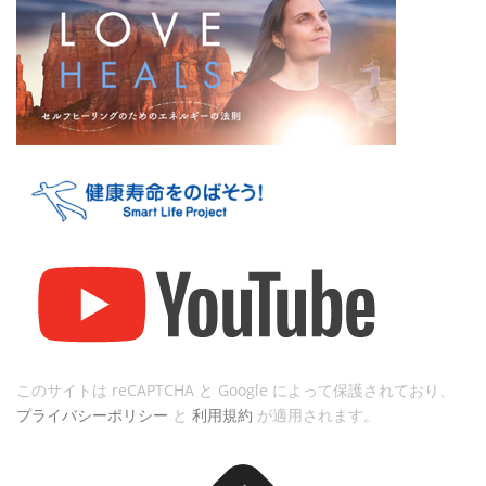
このサイトは reCAPTCHA と Google によって保護されており、
プライバシーポリシー
と
利用規約
が適用されます。