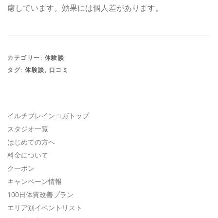
慮しています。効果には個人差があります。
カテゴリー:
体験談
タグ:
体験談
,
口コミ
イルチブレインヨガトップ
スタジオ一覧
はじめての方へ
料金について
クーポン
キャンペーン情報
100日体質改善プラン
エリア別イベントリスト