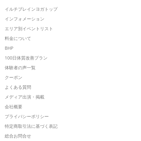
イルチブレインヨガトップ
インフォメーション
エリア別イベントリスト
料金について
BHP
100日体質改善プラン
体験者の声一覧
クーポン
よくある質問
メディア出演・掲載
会社概要
プライバシーポリシー
特定商取引法に基づく表記
総合お問合せ