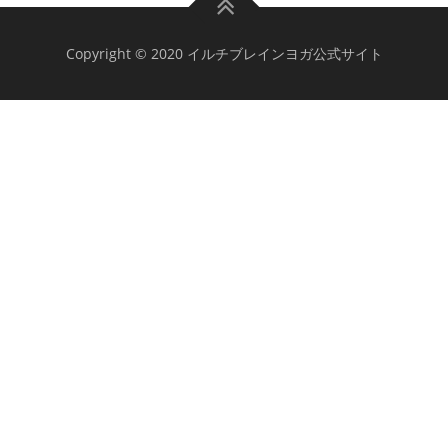
Copyright © 2020 イルチブレインヨガ公式サイト