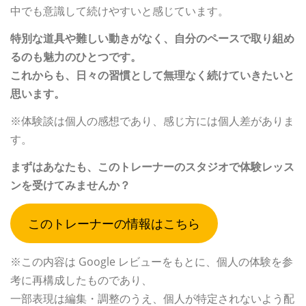
中でも意識して続けやすいと感じています。
特別な道具や難しい動きがなく、自分のペースで取り組め
るのも魅力のひとつです。
これからも、日々の習慣として無理なく続けていきたいと
思います。
※体験談は個人の感想であり、感じ方には個人差がありま
す。
まずはあなたも、このトレーナーのスタジオで体験レッス
ンを受けてみませんか？
このトレーナーの情報はこちら
※この内容は Google レビューをもとに、個人の体験を参
考に再構成したものであり、
一部表現は編集・調整のうえ、個人が特定されないよう配