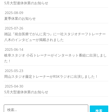
5月大型連休休業のお知らせ
2025-08-09
夏季休業のお知らせ
2025-07-26
雑誌『統合医療でがんに克つ』に一社スタジオチーフトレーナー
八木のインタビューが掲載されました
2025-06-14
岐阜スタジオ 小石トレーナーがインターネット番組に出演しまし
た！
2025-05-23
岡山スタジオ藤定トレーナーがRSKラジオに出演しました！
2025-04-30
5月大型連休休業のお知らせ
検