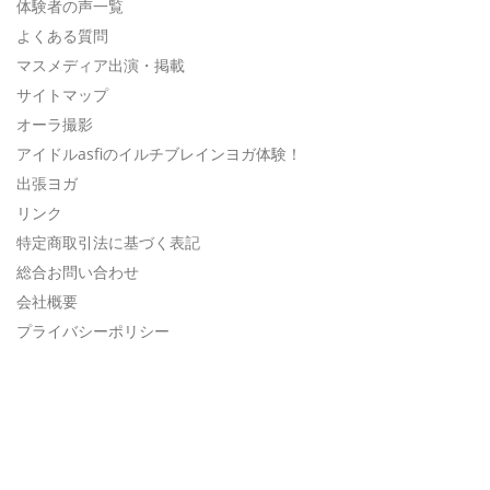
体験者の声一覧
よくある質問
マスメディア出演・掲載
サイトマップ
オーラ撮影
アイドルasfiのイルチブレインヨガ体験！
出張ヨガ
リンク
特定商取引法に基づく表記
総合お問い合わせ
会社概要
プライバシーポリシー