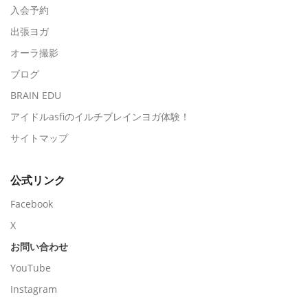
入会予約
出張ヨガ
オーラ撮影
ブログ
BRAIN EDU
アイドルasfiのイルチブレインヨガ体験！
サイトマップ
公式リンク
Facebook
X
お問い合わせ
YouTube
Instagram